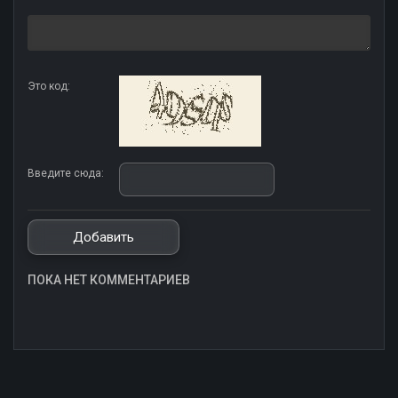
Это код:
Введите сюда:
ПОКА НЕТ КОММЕНТАРИЕВ