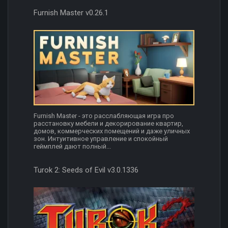
Furnish Master v0.26.1
Furnish Master - это расслабляющая игра про
расстановку мебели и декорирование квартир,
домов, коммерческих помещений и даже уличных
зон. Интуитивное управление и спокойный
геймплей дают полный...
Turok 2: Seeds of Evil v3.0.1336