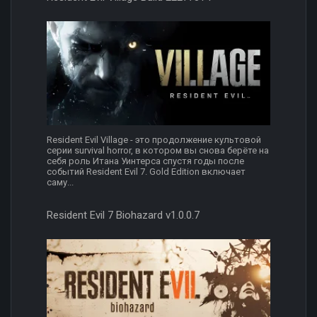
Resident Evil Village - это продолжение культовой
серии survival horror, в котором вы снова берёте на
себя роль Итана Уинтерса спустя годы после
событий Resident Evil 7. Gold Edition включает
саму...
Resident Evil 7 Biohazard v1.0.0.7