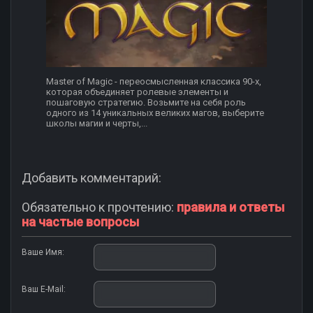
Master of Magic - переосмысленная классика 90-х,
которая объединяет ролевые элементы и
пошаговую стратегию. Возьмите на себя роль
одного из 14 уникальных великих магов, выберите
школы магии и черты,...
Добавить комментарий:
Обязательно к прочтению:
правила и ответы
на частые вопросы
Ваше Имя:
Ваш E-Mail: