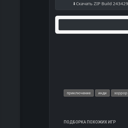
Скачать ZIP Build 24342
приключение
инди
хоррор
ПОДБОРКА ПОХОЖИХ ИГР