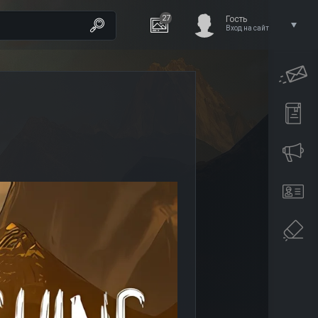
27
Гость
Вход на сайт