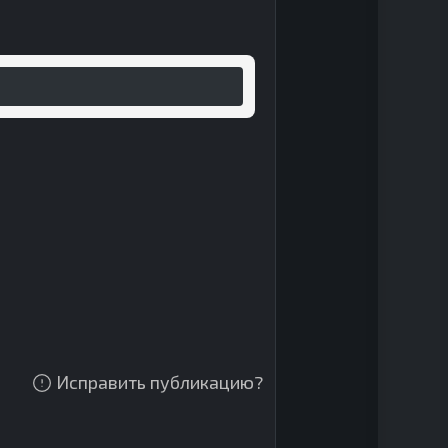
Исправить публикацию?