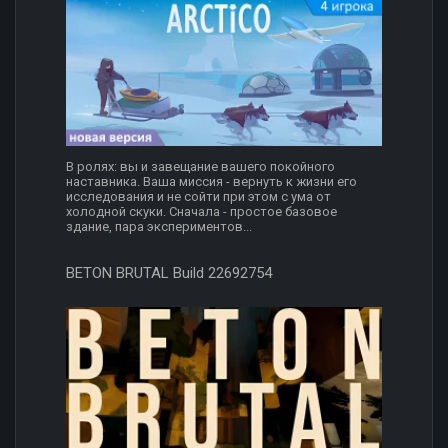
В ролях: вы и завещание вашего покойного
наставника. Ваша миссия - вернуть к жизни его
исследования и не сойти при этом с ума от
холодной скуки. Сначала - простое базовое
здание, пара экспериментов...
BETON BRUTAL Build 22692754