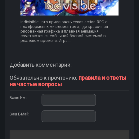
Indivisible - это приключенческая action-RPG с
платформенными элементами, где красочная
рисованная графика и плавная анимация
сочетаются с необычной боевой системой в
реальном времени. Игра...
Добавить комментарий:
Обязательно к прочтению:
правила и ответы
на частые вопросы
Ваше Имя:
Ваш E-Mail: