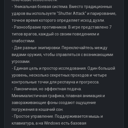
- Уникальная боевая система. Вместо традиционных
ударов вы используете "Shutter Attack" и парирование,
точное время которого определяет исход дуэли.
- Разнообразие противников. В игре представлено 7
типов врагов, каждый со своим поведением и
слабостями.
- Две разные экипировки. Переключайтесь между
видами оружия, чтобы справляться с возникающими
угрозами.
- Единая цель и простор исследования. Один большой
уровень, несколько секретных проходов и четыре
контрольные точки для респауна и прогресса.
- Лаконичная, но эффектная подача.
Минималистичная графика, плавная анимация и
завораживающие фоны создают ощущение
погружения в кошачий сон.
- Простое управление. Поддерживается мышь и
клавиатура, а на Windows есть базовая