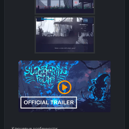
Ключевые особенности: