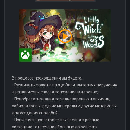
В процессе прохождения вы будете:
- Развивать сюжет от лица Элли, выполняя поручения
наставников и спасая положение в деревне;
- Приобретать знания по зельеварению и алхимии,
собирая травы, редкие минералы и другие материалы
для создания снадобий;
- Применять приготовленные зелья в разных
ситуациях - от лечения больных до решения