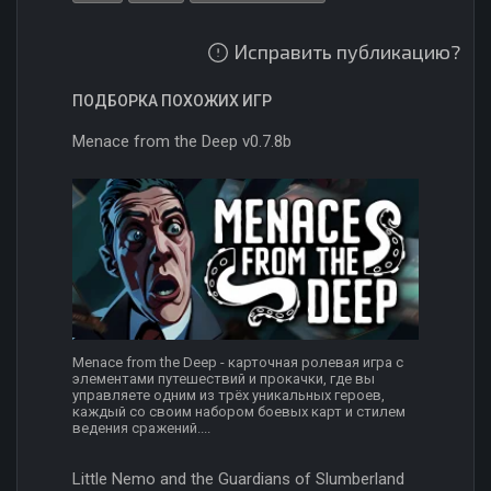
Исправить публикацию?
ПОДБОРКА ПОХОЖИХ ИГР
Menace from the Deep v0.7.8b
Menace from the Deep - карточная ролевая игра с
элементами путешествий и прокачки, где вы
управляете одним из трёх уникальных героев,
каждый со своим набором боевых карт и стилем
ведения сражений....
Little Nemo and the Guardians of Slumberland