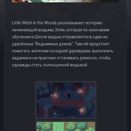
Little Witch in the Woods рассказывает историю
начинающей ведьмы Элли, которая по окончании
обучения в Школе ведьм отправляется в один из
удалённых "Ведьминых домов". Там ей предстоит
помогать жителям соседней деревушки, выполнять
задания и на практике оттачивать ремесло, чтобы
однажды стать полноценной ведьмой.