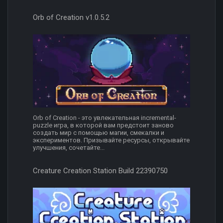
Orb of Creation v1.0.5.2
Orb of Creation - это увлекательная incremental-
puzzle игра, в которой вам предстоит заново
создать мир с помощью магии, смекалки и
экспериментов. Призывайте ресурсы, открывайте
улучшения, сочетайте...
Creature Creation Station Build 22390750