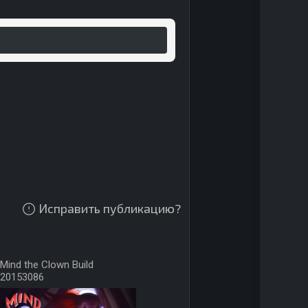
Исправить публикацию?
Mind the Clown Build
20153086