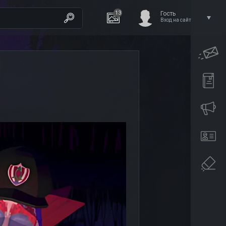
13
Гость
Вход на сайт