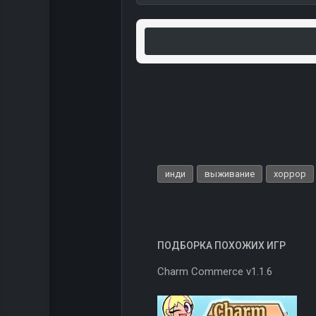
инди
выживание
хоррор
ПОДБОРКА ПОХОЖИХ ИГР
Charm Commerce v1.1.6