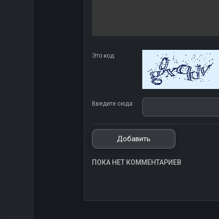
Это код:
Введите сюда:
ПОКА НЕТ КОММЕНТАРИЕВ