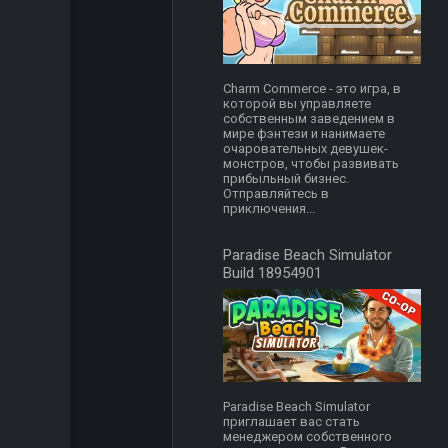
Charm Commerce - это игра, в
которой вы управляете
собственным заведением в
мире фэнтези и нанимаете
очаровательных девушек-
монстров, чтобы развивать
прибыльный бизнес.
Отправляйтесь в
приключения...
Paradise Beach Simulator
Build 18954901
Paradise Beach Simulator
приглашает вас стать
менеджером собственного