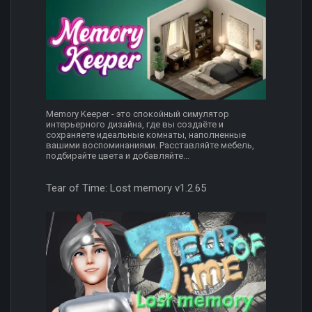
Memory Keeper - это спокойный симулятор
интерьерного дизайна, где вы создаёте и
сохраняете идеальные комнаты, наполненные
вашими воспоминаниями. Расставляйте мебель,
подбирайте цвета и добавляйте...
Tear of Time: Lost memory v1.2.65