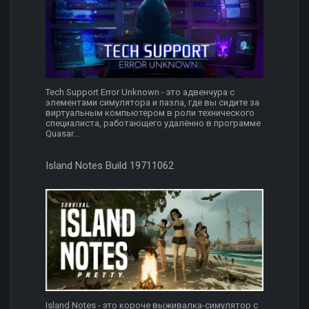
Tech Support Error Unknown - это адвенчура с
элементами симулятора и пазла, где вы сидите за
виртуальным компьютером в роли технического
специалиста, работающего удалённо в программе
Quasar...
Island Notes Build 19711062
Island Notes - это короче выживалка-симулятор с