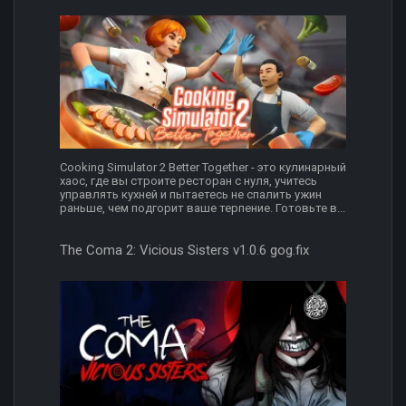
Cooking Simulator 2 Better Together - это кулинарный
хаос, где вы строите ресторан с нуля, учитесь
управлять кухней и пытаетесь не спалить ужин
раньше, чем подгорит ваше терпение. Готовьте в...
The Coma 2: Vicious Sisters v1.0.6 gog.fix