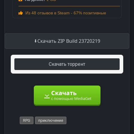
Из 48 отзывов в Steam - 67% позитивные
Скачать ZIP Build 23720219
Скачать торрент
Скачать
с помощью MediaGet
RPG
приключение