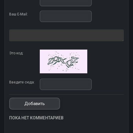
Ваш E-Mail:
Это код:
Введите сюда:
ПОКА НЕТ КОММЕНТАРИЕВ