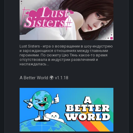
Lust Sisters - игра о возвращении в шоу-индустрию
и зарождающихся отношениях между главными
героинями. По сюжету Цяо Тянь какое‑то время
отсутствовала в индустрии развлечений и
наслаждалась...
A Better World 🌍 v1.1.18