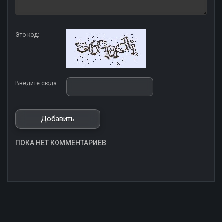
Это код:
Введите сюда:
ПОКА НЕТ КОММЕНТАРИЕВ