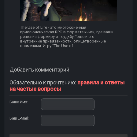
The Use of Life - это многоконечная
приключенческая RPG в формате книги, где ваши
решения формируют судьбу Гоше и его
внутренние привязанности, олицетворённые
пламенами. Игру "The Use of...
Добавить комментарий:
Обязательно к прочтению:
правила и ответы
на частые вопросы
Ваше Имя:
Ваш E-Mail: