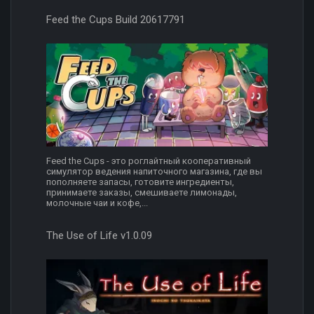
Feed the Cups Build 20617791
Feed the Cups - это роглайтный кооперативный
симулятор ведения напиточного магазина, где вы
пополняете запасы, готовите ингредиенты,
принимаете заказы, смешиваете лимонады,
молочные чаи и кофе,...
The Use of Life v1.0.09