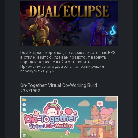
Dual Eclipse - короткая, но дерзкая карточная RPG
в стиле "взяток", где вам предстоит вернуть
порядок во вселенной и остановить
Призматического Дракона, который решил
перекусить Луну и...
On-Together: Virtual Co-Working Build
23571982