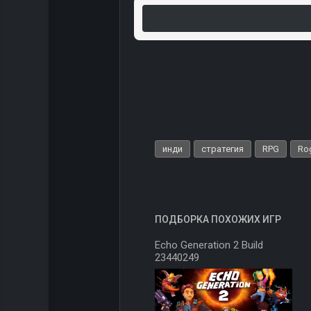
инди
стратегия
RPG
Ro
ПОДБОРКА ПОХОЖИХ ИГР
Echo Generation 2 Build
23440249