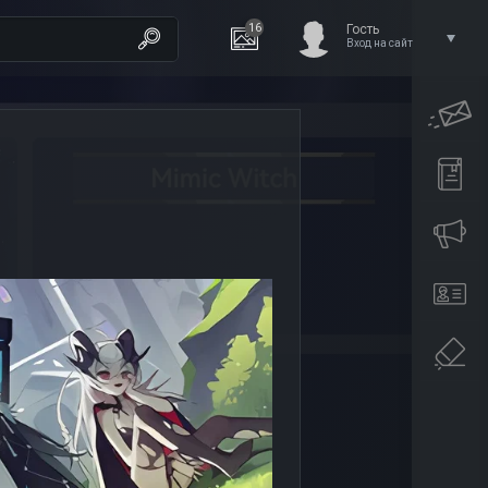
16
Гость
Вход на сайт