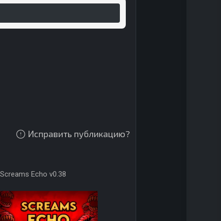
Исправить публикацию?
Screams Echo v0.38