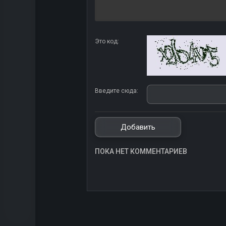
Это код:
Введите сюда:
ПОКА НЕТ КОММЕНТАРИЕВ