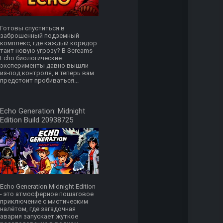
Готовы спуститься в
заброшенный подземный
комплекс, где каждый коридор
таит новую угрозу? В Screams
Echo биологические
эксперименты давно вышли
из-под контроля, и теперь вам
предстоит пробиваться...
Echo Generation: Midnight
Edition Build 20938725
Echo Generation Midnight Edition
- это атмосферное пошаговое
приключение с мистическим
налётом, где загадочная
авария запускает жуткое