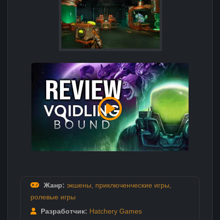
Жанр:
экшены
,
приключенческие игры
,
ролевые игры
Разработчик:
Hatchery Games