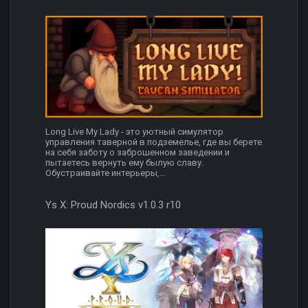
Long Live My Lady - это уютный симулятор
управления таверной в подземелье, где вы берете
на себя заботу о заброшенном заведении и
пытаетесь вернуть ему былую славу.
Обустраивайте интерьеры,...
Ys X: Proud Nordics v1.0.3 r10