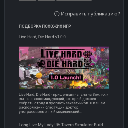
Исправить публикацию?
ПОДБОРКА ПОХОЖИХ ИГР
Live Hard, Die Hard v1.0.0
Live Hard, Die Hard - пришельцы напали на Землю, и
вы - главнокомандующий, который должен
собрать отряд и прогнать захватчиков. В вашем
распоряжении блестящий доктор,
ультрасовременный медицинский...
Long Live My Lady! 🍻 Tavern Simulator Build