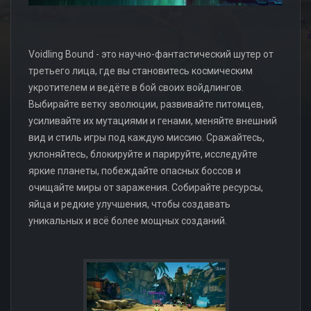
Voidling Bound - это научно-фантастический шутер от
третьего лица, где вы становитесь космическим
укротителем и ведёте в бой своих войдлингов.
Выбирайте ветку эволюции, развивайте питомцев,
усиливайте их мутациями и генами, меняйте внешний
вид и стиль игры под каждую миссию. Сражайтесь,
уклоняйтесь, блокируйте и парируйте, исследуйте
яркие планеты, побеждайте опасных боссов и
очищайте миры от заражения. Собирайте ресурсы,
яйца и редкие улучшения, чтобы создавать
уникальных и всё более мощных созданий.