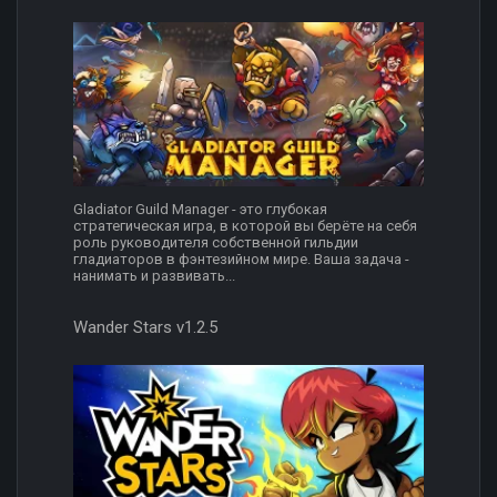
Gladiator Guild Manager - это глубокая
стратегическая игра, в которой вы берёте на себя
роль руководителя собственной гильдии
гладиаторов в фэнтезийном мире. Ваша задача -
нанимать и развивать...
Wander Stars v1.2.5