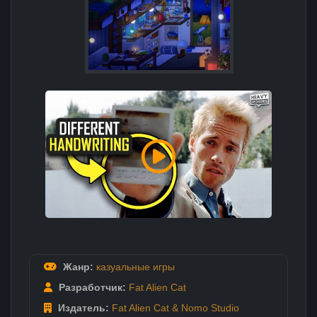
Жанр:
казуальные игры
Разработчик:
Fat Alien Cat
Издатель:
Fat Alien Cat & Nomo Studio