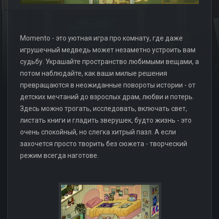
Momento - это уютная игра про комнату, где даже
игрушечный медведь может незаметно устроить вам
судьбу. Украшайте пространство любимыми вещами, а
потом наблюдайте, как ваши милые решения
превращаются в неожиданные повороты истории - от
детских мечтаний до взрослых драм, любви и потерь.
Здесь можно трогать, исследовать, включать свет,
листать книги и гладить зверушек, будто жизнь - это
очень спокойный, но слегка хитрый пазл. А если
захочется просто творить без сюжета - творческий
режим всегда наготове.