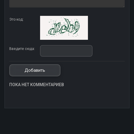
Это код:
Введите сюда:
ПОКА НЕТ КОММЕНТАРИЕВ