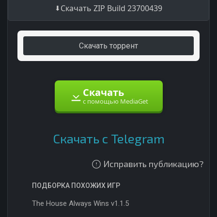
Скачать ZIP Build 23700439
Скачать торрент
Скачать
с помощью MediaGet
Скачать с Telegram
Исправить публикацию?
ПОДБОРКА ПОХОЖИХ ИГР
The House Always Wins v1.1.5