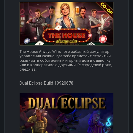
The House Always Wins - это забавный симулятор
управления казино, где тебе предстоит строить и
развивать собственный игорный дом в одиночку
или в кооперативе с друзьями. Распределяй роли,
следи за...
Dual Eclipse Build 19920678