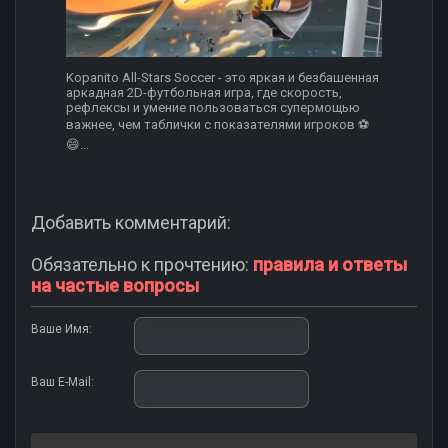
Kopanito All-Stars Soccer - это яркая и безбашенная
аркадная 2D-футбольная игра, где скорость,
рефлексы и умение пользоваться супермощью
важнее, чем таблички с показателями игроков ⚽️
😄...
Добавить комментарий:
Обязательно к прочтению:
правила и ответы
на частые вопросы
Ваше Имя:
Ваш E-Mail: