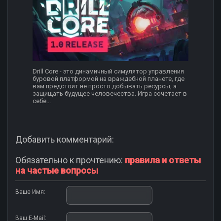
Drill Core - это динамичный симулятор управления
буровой платформой на враждебной планете, где
вам предстоит не просто добывать ресурсы, а
защищать будущее человечества. Игра сочетает в
себе...
Добавить комментарий:
Обязательно к прочтению:
правила и ответы
на частые вопросы
Ваше Имя:
Ваш E-Mail: