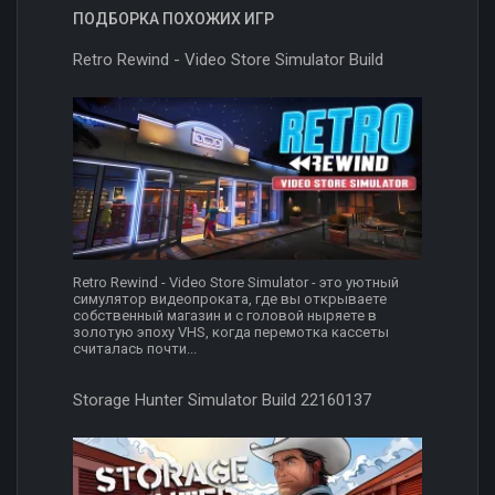
ПОДБОРКА ПОХОЖИХ ИГР
Retro Rewind - Video Store Simulator Build
Retro Rewind - Video Store Simulator - это уютный
симулятор видеопроката, где вы открываете
собственный магазин и с головой ныряете в
золотую эпоху VHS, когда перемотка кассеты
считалась почти...
Storage Hunter Simulator Build 22160137