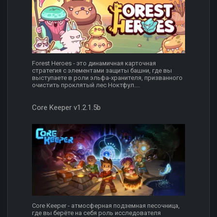
Forest Heroes - это динамичная карточная
стратегия с элементами защиты башни, где вы
выступаете в роли эльфа-хранителя, призванного
очистить проклятый лес Ноктфул....
Core Keeper v1.2.1.5b
Core Keeper - атмосферная подземная песочница,
где вы берёте на себя роль исследователя