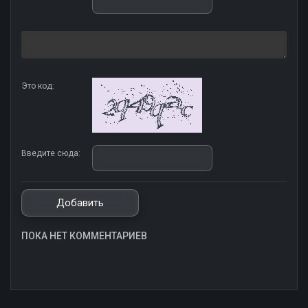
Это код:
Введите сюда:
ПОКА НЕТ КОММЕНТАРИЕВ