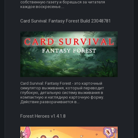
собственную газету и борешься за читателя
каждое воскресенье....
Card Survival: Fantasy Forest Build 23048781
Card Survival: Fantasy Forest - это карточный
симулятор выживания, который переводит
глубокую, детальную систему выживания в
компактную и наглядную карточную форму.
Действие разворачивается в...
Forest Heroes v1.4.1.8