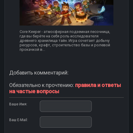
Core Keeper - атмосферная подземная песочница,
где вы берёте на себя роль исследователя
древнего хранилища тайн. Игра сочетает добычу
ресурсов, крафт, строительство базы и ролевой
прокачкой в...
Добавить комментарий:
Обязательно к прочтению:
правила и ответы
на частые вопросы
Ваше Имя:
Ваш E-Mail: