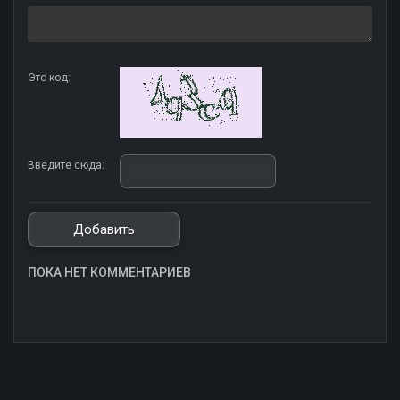
Это код:
Введите сюда:
ПОКА НЕТ КОММЕНТАРИЕВ