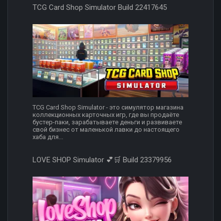
TCG Card Shop Simulator Build 22417645
TCG Card Shop Simulator - это симулятор магазина
коллекционных карточных игр, где вы продаёте
бустер-паки, зарабатываете деньги и развиваете
свой бизнес от маленькой лавки до настоящего
хаба для...
LOVE SHOP Simulator 💕🛒 Build 23379956