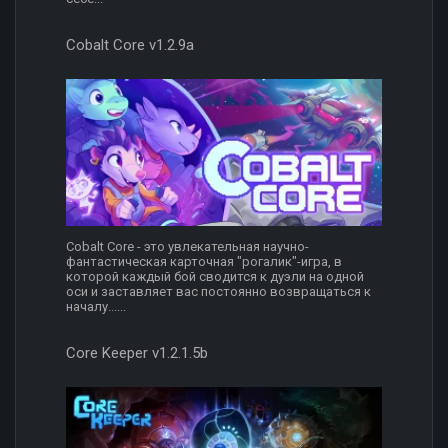
Cobalt Core v1.2.9a
Cobalt Core - это увлекательная научно-
фантастическая карточная "рогалик"-игра, в
которой каждый бой сводится к дуэли на одной
оси и заставляет вас постоянно возвращаться к
началу......
Core Keeper v1.2.1.5b