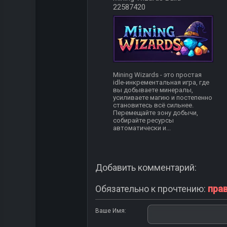
22587420
Mining Wizards - это простая
idle-инкрементальная игра, где
вы добываете минералы,
усиливаете магию и постепенно
становитесь всё сильнее.
Перемещайте зону добычи,
собирайте ресурсы
автоматически и...
Добавить комментарий:
Обязательно к прочтению:
пра
Ваше Имя: