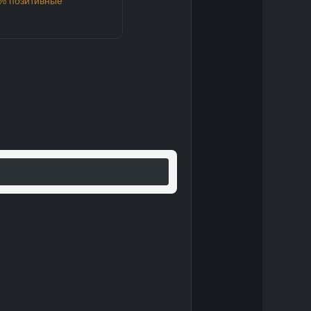
8% позитивные