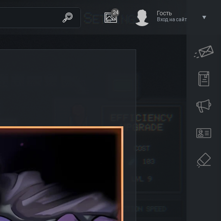
24
Гость
Вход на сайт