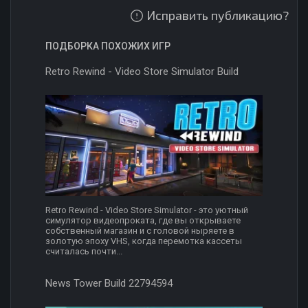
Исправить публикацию?
ПОДБОРКА ПОХОЖИХ ИГР
Retro Rewind - Video Store Simulator Build
Retro Rewind - Video Store Simulator - это уютный
симулятор видеопроката, где вы открываете
собственный магазин и с головой ныряете в
золотую эпоху VHS, когда перемотка кассеты
считалась почти...
News Tower Build 22794594