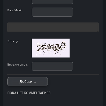
Ваш E-Mail:
Это код:
Введите сюда:
ПОКА НЕТ КОММЕНТАРИЕВ