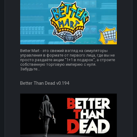
Better Mart - это свежий взгляд на симуляторы
управления в формате от первого лица, где вы не
просто раздаёте акции "1+1 в подарок", а строите
собственную торговую империю с нуля.
Забудьте...
Better Than Dead v0.194