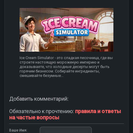
Ice Cream Simulator - это сладкая песочница, где вы
строите настоящую мороженую империю и
доказываете, что холодные десерты могут быть
горячим бизнесом. Собирайте ингредиенты,
смешивайте безумные...
Добавить комментарий:
Обязательно к прочтению:
правила и ответы
на частые вопросы
Ваше Имя: