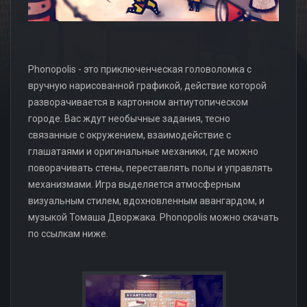
Phonopolis - это приключенческая головоломка с
вручную нарисованной графикой, действие которой
разворачивается в картонном антиутопическом
городе. Вас ждут необычные задания, тесно
связанные с окружением, взаимодействие с
глашатаями и оригинальные механики, где можно
поворачивать стены, переставлять полы и управлять
механизмами. Игра выделяется атмосферным
визуальным стилем, вдохновленным авангардом, и
музыкой Томаша Дворжака. Phonopolis можно скачать
по ссылкам ниже.