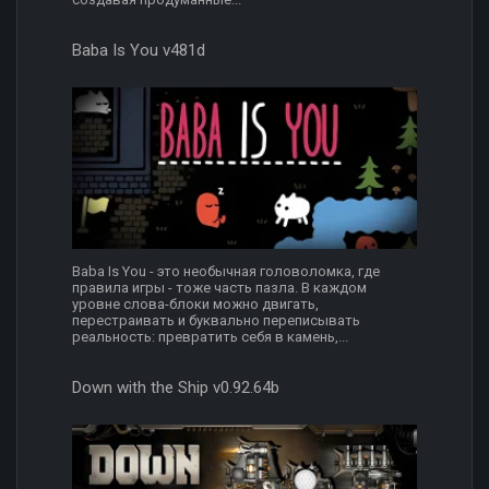
Baba Is You v481d
Baba Is You - это необычная головоломка, где
правила игры - тоже часть пазла. В каждом
уровне слова-блоки можно двигать,
перестраивать и буквально переписывать
реальность: превратить себя в камень,...
Down with the Ship v0.92.64b