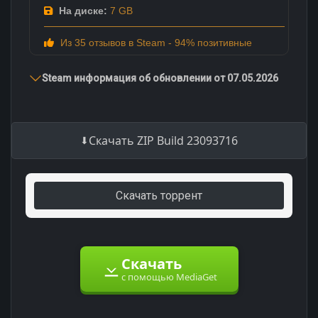
На диске:
7 GB
Из 35 отзывов в Steam - 94% позитивные
Steam информация об обновлении от 07.05.2026
Скачать ZIP Build 23093716
Скачать торрент
Скачать
с помощью MediaGet