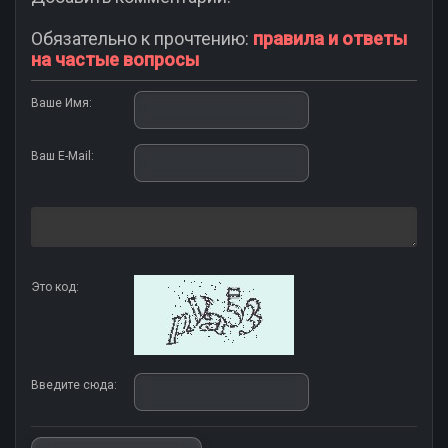
Обязательно к прочтению:
правила и ответы
на частые вопросы
Ваше Имя:
Ваш E-Mail:
Это код:
Введите сюда: