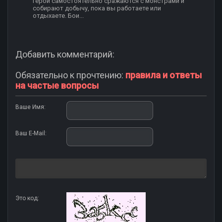
герои самостоятельно сражаются с монстрами и
собирают добычу, пока вы работаете или
отдыхаете. Бои...
Добавить комментарий:
Обязательно к прочтению:
правила и ответы
на частые вопросы
Ваше Имя:
Ваш E-Mail:
Это код: