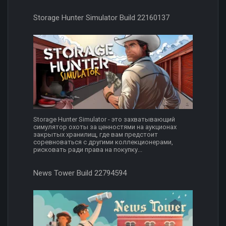
Storage Hunter Simulator Build 22160137
Storage Hunter Simulator - это захватывающий
симулятор охоты за ценностями на аукционах
закрытых хранилищ, где вам предстоит
соревноваться с другими коллекционерами,
рисковать ради права на покупку...
News Tower Build 22794594