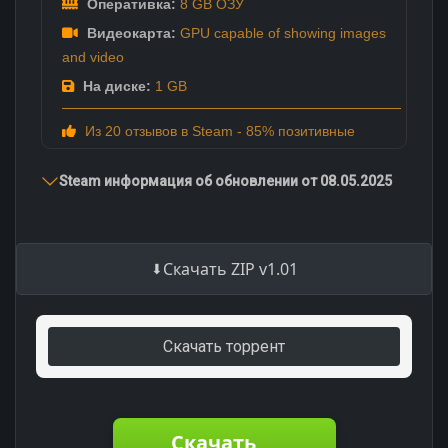
Оперативка:
8 GB ОЗУ
Видеокарта:
GPU capable of showing images
and video
На диске:
1 GB
Из 20 отзывов в Steam - 85% позитивные
Steam информация об обновлении от 08.05.2025
Скачать ZIP v1.01
Скачать торрент
Скачать