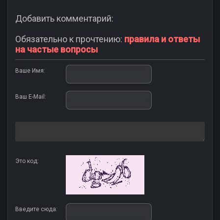
Добавить комментарий:
Обязательно к прочтению:
правила и ответы
на частые вопросы
Ваше Имя:
Ваш E-Mail:
Это код:
Введите сюда: