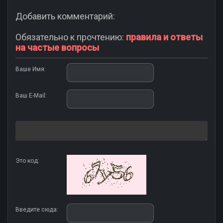
Добавить комментарий:
Обязательно к прочтению:
правила и ответы
на частые вопросы
Ваше Имя:
Ваш E-Mail:
Это код:
Введите сюда: