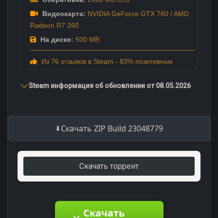
Видеокарта:
NVIDIA GeForce GTX 760 / AMD
Radeon R7 260
На диске:
500 MB
Из 76 отзывов в Steam - 83% позитивные
Steam информация об обновлении от 08.05.2026
Скачать ZIP Build 23048779
Скачать торрент
Скачать