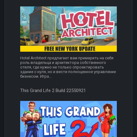
Hotel Architect предлагает вам примерить на себя
роль владельца и архитектора собственного
отеля, где нужно не только спроектировать
здание с нуля, но и вести полноценное управление
бизнесом. Игра...
This Grand Life 2 Build 22550921