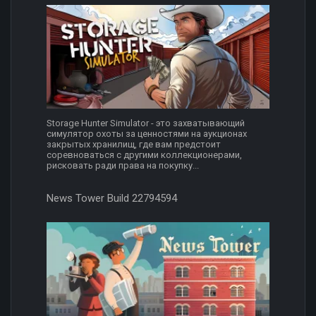
Storage Hunter Simulator - это захватывающий
симулятор охоты за ценностями на аукционах
закрытых хранилищ, где вам предстоит
соревноваться с другими коллекционерами,
рисковать ради права на покупку...
News Tower Build 22794594