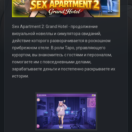
Sex Apartment 2: Grand Hotel - продолжение
визуальной новеллы и симулятора свиданий,
действие которого разворачивается в роскошном
прибрежном отеле. В роли Таро, управляющего
курортом, вы знакомитесь с гостями и персоналом,
помогаете им с повседневными делами,
зарабатываете деньги и постепенно раскрываете их
истории.