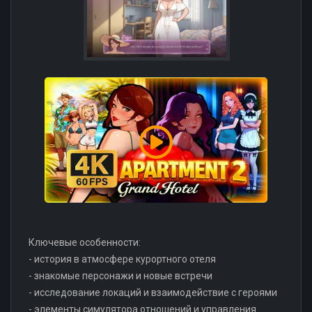
Ключевые особенности:
- история в атмосфере курортного отеля
- знакомые персонажи и новые встречи
- исследование локаций и взаимодействие с героями
- элементы симулятора отношений и управления