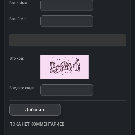
Ваше Имя:
Ваш E-Mail:
Это код:
Введите сюда:
ПОКА НЕТ КОММЕНТАРИЕВ