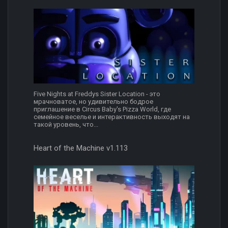
Five Nights at Freddys Sister Location - это
мрачноватое, но удивительно бодрое
приглашение в Circus Baby's Pizza World, где
семейное веселье и интерактивность выходят на
такой уровень, что...
Heart of the Machine v1.113