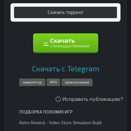
Скачать торрент
Скачать
с помощью MediaGet
Скачать с Telegram
симулятор
RPG
приключение
Исправить публикацию?
ПОДБОРКА ПОХОЖИХ ИГР
Retro Rewind - Video Store Simulator Build