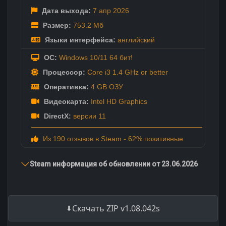
Дата выхода:
7 апр
2026
Размер:
753.2 Мб
Языки интерфейса:
английский
ОС:
Windows 10/11 64 бит!
Процессор:
Core i3 1.4 GHz or better
Оперативка:
4 GB ОЗУ
Видеокарта:
Intel HD Graphics
DirectX:
версии 11
Из 190 отзывов в Steam - 62% позитивные
Steam информация об обновлении от 23.06.2026
Скачать ZIP v1.08.042s