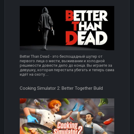
Better Than Dead - это беспощадный шутер от
первого лица о мести, выживании и холодной
решимости довести дело до конца. Вы играете за
девушку, которая перестала убегать и теперь сама
идёт на охоту:...
Cooking Simulator 2: Better Together Build