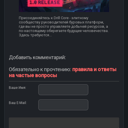
Присоединяйтесь к Drill Core - элитному
сообществу руководителей буровых платформ,
где вы не просто управляете добычей ресурсов, а
по-настоящему оберегаете будущее человечества.
Здесь требуются...
Добавить комментарий:
Обязательно к прочтению:
правила и ответы
на частые вопросы
Ваше Имя:
Ваш E-Mail: