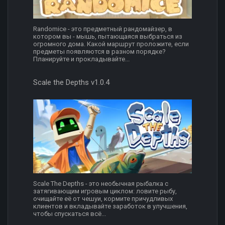
Randomice - это предметный рандомайзер, в
котором вы - мышь, пытающаяся выбраться из
огромного дома. Какой маршрут проложите, если
предметы появляются в разном порядке?
Планируйте и прокладывайте...
Scale the Depths v1.0.4
Scale The Depths - это необычная рыбалка с
затягивающим игровым циклом: ловите рыбу,
очищайте её от чешуи, кормите причудливых
клиентов и вкладывайте заработок в улучшения,
чтобы спускаться всё...