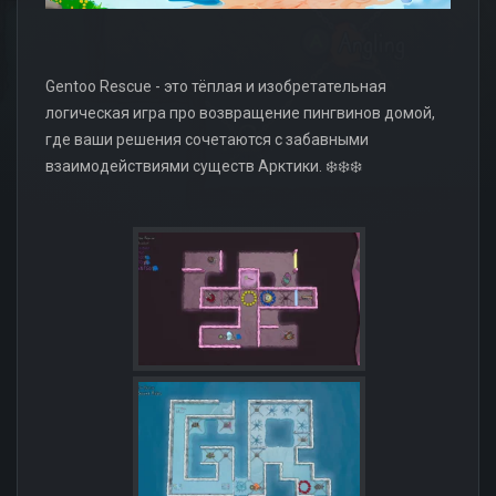
Gentoo Rescue - это тёплая и изобретательная
логическая игра про возвращение пингвинов домой,
где ваши решения сочетаются с забавными
взаимодействиями существ Арктики. ❄️❄️❄️