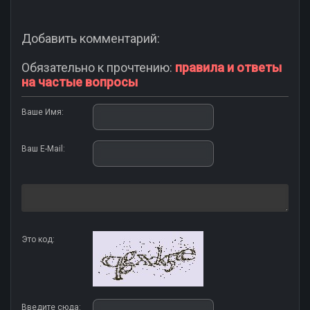
Добавить комментарий:
Обязательно к прочтению:
правила и ответы
на частые вопросы
Ваше Имя:
Ваш E-Mail:
Это код:
Введите сюда: