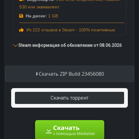
530 или эквивалент
На диске:
1 GB
Из 222 отзывов в Steam - 100% позитивные
Steam информация об обновлении от 08.06.2026
Скачать ZIP Build 23456080
Скачать торрент
Скачать
с помощью MediaGet