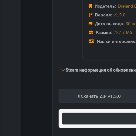
Издатель:
Dreland E
Версия:
v1.5.0
Дата выхода:
30 н
Размер:
787.7 Мб
Языки интерфейс
Steam информация об обновлении
Скачать ZIP v1.5.0