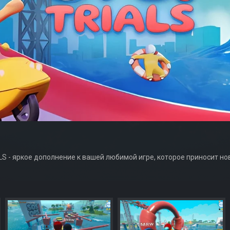
LS - яркое дополнение к вашей любимой игре, которое приносит н