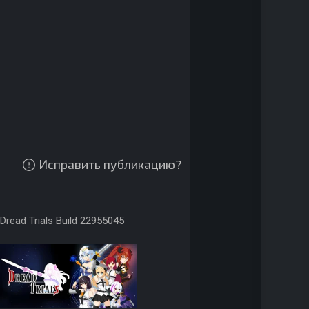
Исправить публикацию?
Dread Trials Build 22955045