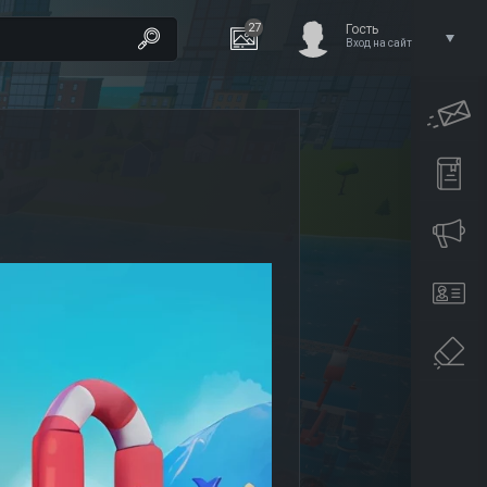
27
Гость
Вход на сайт