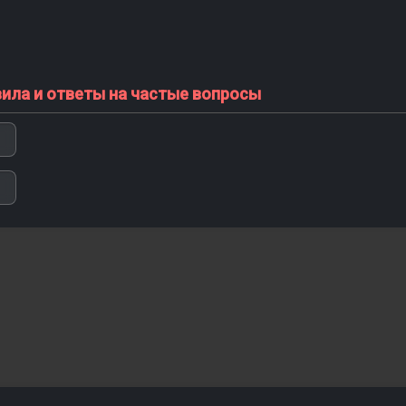
вила и ответы на частые вопросы