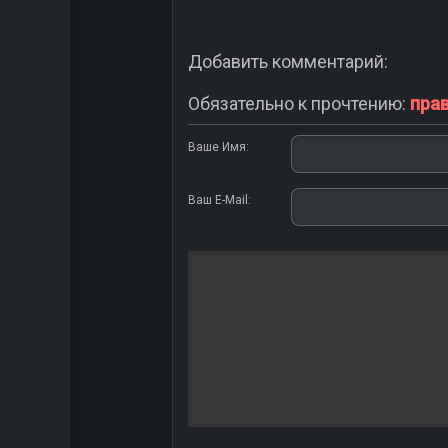
Добавить комментарий:
Обязательно к прочтению:
пра
Ваше Имя:
Ваш E-Mail: