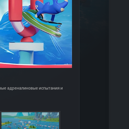
овые адреналиновые испытания и