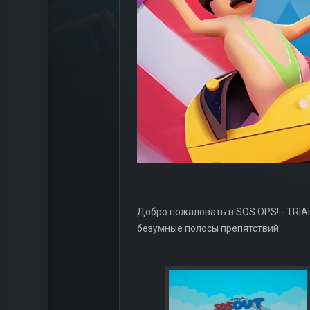
Добро пожаловать в SOS OPS! - TRIA
безумные полосы препятствий.