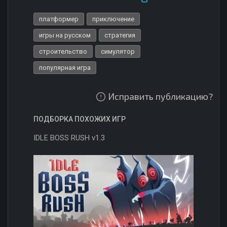
платформер
приключение
игры на русском
стратегия
строительство
симулятор
популярная игра
Исправить публикацию?
ПОДБОРКА ПОХОЖИХ ИГР
IDLE BOSS RUSH v1.3