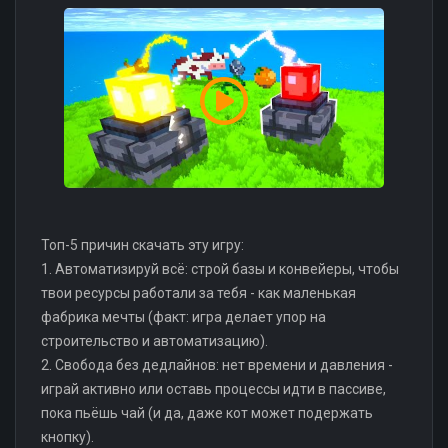
Топ-5 причин скачать эту игру:
1. Автоматизируй всё: строй базы и конвейеры, чтобы
твои ресурсы работали за тебя - как маленькая
фабрика мечты (факт: игра делает упор на
строительство и автоматизацию).
2. Свобода без дедлайнов: нет времени и давления -
играй активно или оставь процессы идти в пассиве,
пока пьёшь чай (и да, даже кот может подержать
кнопку).