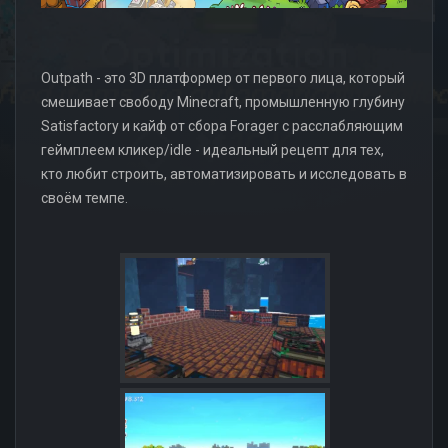
Outpath - это 3D платформер от первого лица, который
смешивает свободу Minecraft, промышленную глубину
Satisfactory и кайф от сбора Forager с расслабляющим
геймплеем кликер/idle - идеальный рецепт для тех,
кто любит строить, автоматизировать и исследовать в
своём темпе.