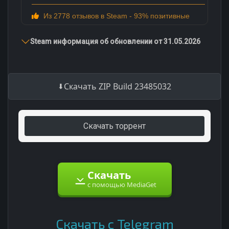
Из 2778 отзывов в Steam - 93% позитивные
Steam информация об обновлении от 31.05.2026
Скачать ZIP Build 23485032
Скачать торрент
Скачать
с помощью MediaGet
Скачать с Telegram