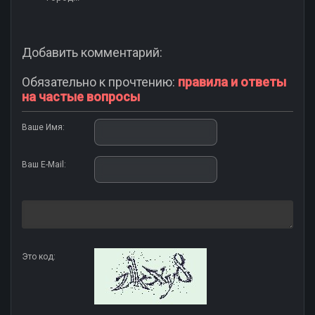
Добавить комментарий:
Обязательно к прочтению:
правила и ответы
на частые вопросы
Ваше Имя:
Ваш E-Mail:
Это код: