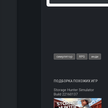
симулятор
RPG
инди
ПОДБОРКА ПОХОЖИХ ИГР
Storage Hunter Simulator
Build 22160137