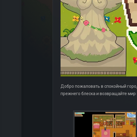
Добро пожаловать в спокойный город
прежнего блеска и возвращайте мир 