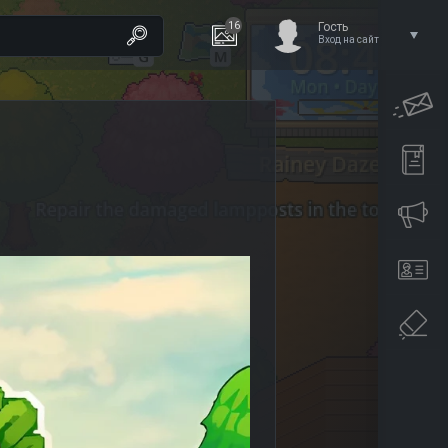
16
Гость
Вход на сайт