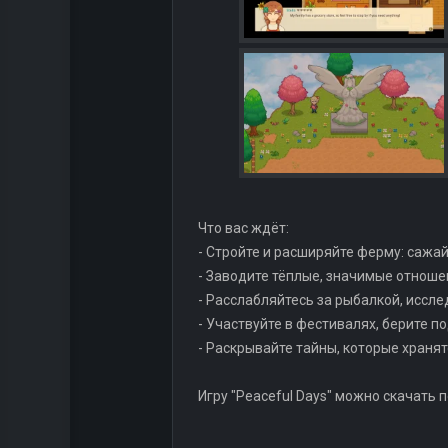
Что вас ждёт:
- Стройте и расширяйте ферму: сажай
- Заводите тёплые, значимые отноше
- Расслабляйтесь за рыбалкой, иссл
- Участвуйте в фестивалях, берите п
- Раскрывайте тайны, которые хранят
Игру "Peaceful Days" можно скачать 