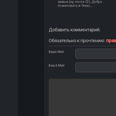
живых (ну, почти 😉). Добро
пожаловать в Техас,...
Добавить комментарий:
Обязательно к прочтению:
пра
Ваше Имя:
Ваш E-Mail: