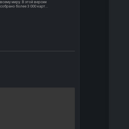
всему миру. В этой версии
собрано более 3 000 карт...