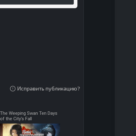
Исправить публикацию?
The Weeping Swan Ten Days
of the City's Fall