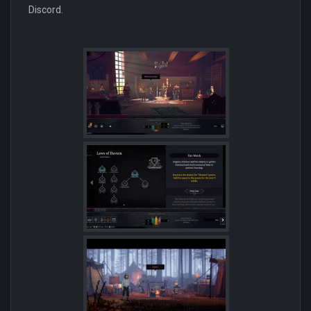
Discord.