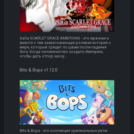
SaGa SCARLET GRACE AMBITIONS - это мрачная и
вместе с тем захватывающая ролевая история о
мире, который трещит по швам после падения
бога. Когда человечество создало Империю,
чтобы дать отпор хаосу...
Bits & Bops v1.12.0
Bits & Bops - это коллекция оригинальных ритм-