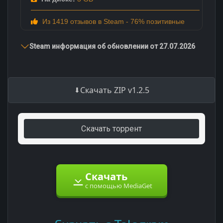
Из 1419 отзывов в Steam - 76% позитивные
Steam информация об обновлении от 27.07.2026
Скачать ZIP v1.2.5
Скачать торрент
Скачать
с помощью MediaGet