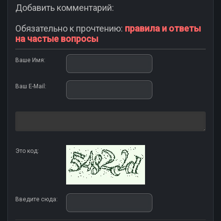
Добавить комментарий:
Обязательно к прочтению:
правила и ответы
на частые вопросы
Ваше Имя:
Ваш E-Mail:
Это код:
Введите сюда: