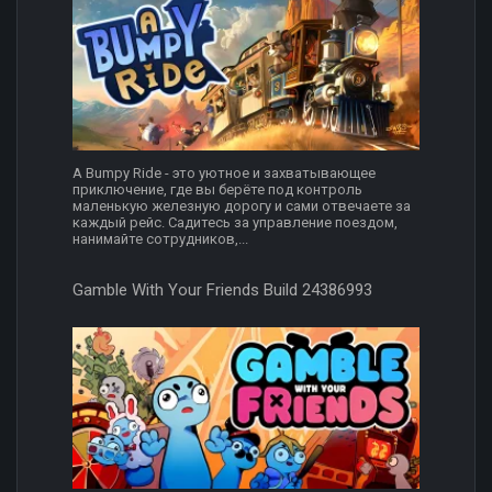
A Bumpy Ride - это уютное и захватывающее
приключение, где вы берёте под контроль
маленькую железную дорогу и сами отвечаете за
каждый рейс. Садитесь за управление поездом,
нанимайте сотрудников,...
Gamble With Your Friends Build 24386993