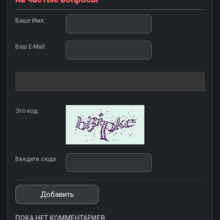
Ваше Имя:
Ваш E-Mail:
Это код:
Введите сюда:
ПОКА НЕТ КОММЕНТАРИЕВ