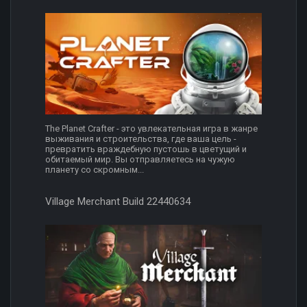
The Planet Crafter - это увлекательная игра в жанре
выживания и строительства, где ваша цель -
превратить враждебную пустошь в цветущий и
обитаемый мир. Вы отправляетесь на чужую
планету со скромным...
Village Merchant Build 22440634