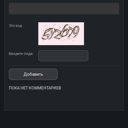
Это код:
Введите сюда:
ПОКА НЕТ КОММЕНТАРИЕВ