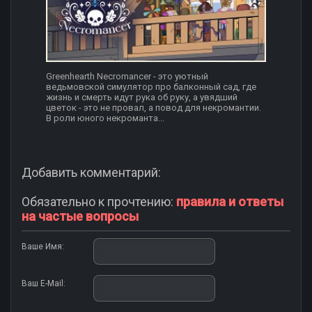
Greenhearth Necromancer - это уютный
ведьмовской симулятор про балконный сад, где
жизнь и смерть идут рука об руку, а увядший
цветок - это не провал, а повод для некромантии.
В роли юного некроманта...
Добавить комментарий:
Обязательно к прочтению:
правила и ответы
на частые вопросы
Ваше Имя:
Ваш E-Mail: