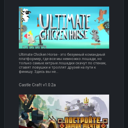
Ultimate Chicken Horse - это безумный командный
платформер, где все мы немножко лошади, но
только самые хитрые лошадки скачут по стенам,
ставят ловушки и троллят друзей на пути к
финишу. Здесь вы не...
Castle Craft v1.0.2a