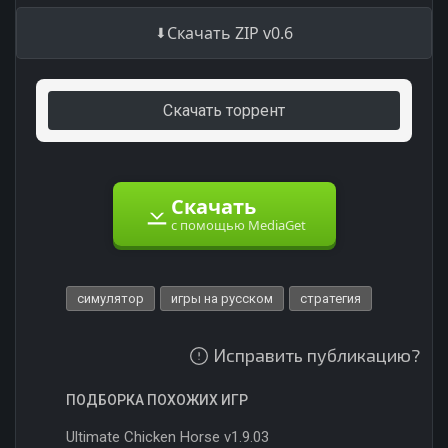
Скачать ZIP v0.6
Скачать торрент
Скачать
с помощью MediaGet
симулятор
игры на русском
стратегия
Исправить публикацию?
ПОДБОРКА ПОХОЖИХ ИГР
Ultimate Chicken Horse v1.9.03