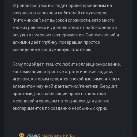
Игровой процесс выглядит ориентированным на
казуальных игроков и любителей симуляторов-
"питомников": нет высокой сложности, зато много
мелких решений и удовольствия от наблюдения за
результатом своих экспериментов. Система зелий и
алхимии даёт глубину, превращая простое
разведение в продуманную стратегию.
Кому подойдёт: тем, кто любит коллекционирование,
кастомизацию и простые стратегические задачи;
игрокам, которым нравятся спокойные симуляторы с
элементом научной фантастики/генетики. Вердикт:
приятный, расслабляющий проект с понятной
механикой и хорошим потенциалом для долгих
экспериментов по созданию необычных куриц.
Жанр:
казуальные игры