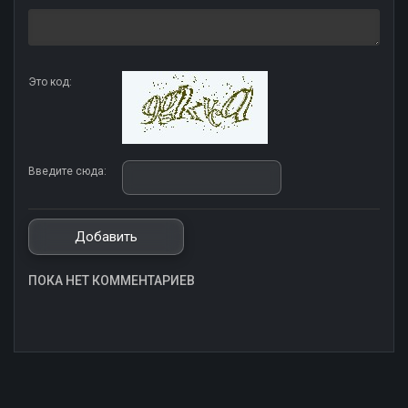
Это код:
Введите сюда:
ПОКА НЕТ КОММЕНТАРИЕВ