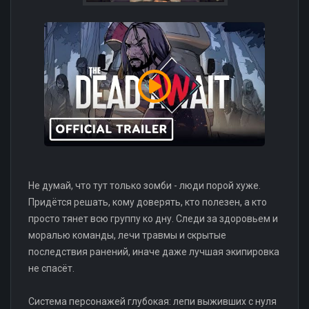
Не думай, что тут только зомби - люди порой хуже.
Придётся решать, кому доверять, кто полезен, а кто
просто тянет всю группу ко дну. Следи за здоровьем и
моралью команды, лечи травмы и скрытые
последствия ранений, иначе даже лучшая экипировка
не спасёт.
Система персонажей глубокая: лепи выживших с нуля