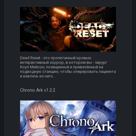
Dead Reset - это пропитанный кровью
интерактивный хоррор, в котором вы - хирург
Коул Мейсон, похищенный и привезённый на
подводную станцию, чтобы оперировать пациента
и извлечь из него...
Chrono Ark v1.2.2