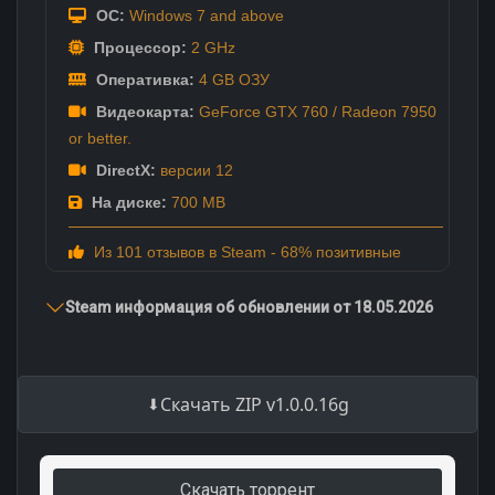
ОС:
Windows 7 and above
Процессор:
2 GHz
Оперативка:
4 GB ОЗУ
Видеокарта:
GeForce GTX 760 / Radeon 7950
or better.
DirectX:
версии 12
На диске:
700 MB
Из 101 отзывов в Steam - 68% позитивные
Steam информация об обновлении от 18.05.2026
Скачать ZIP v1.0.0.16g
Скачать торрент