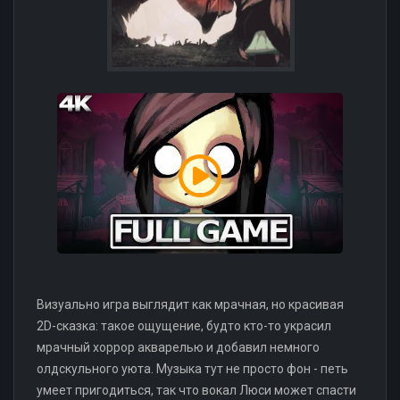
Визуально игра выглядит как мрачная, но красивая
2D-сказка: такое ощущение, будто кто-то украсил
мрачный хоррор акварелью и добавил немного
олдскульного уюта. Музыка тут не просто фон - петь
умеет пригодиться, так что вокал Люси может спасти