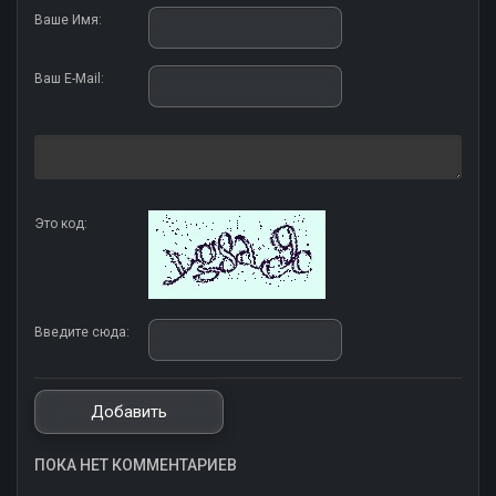
Ваше Имя:
Ваш E-Mail:
Это код:
Введите сюда:
ПОКА НЕТ КОММЕНТАРИЕВ