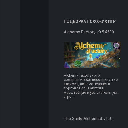
ПОДБОРКА ПОХОЖИХ ИГР
Alchemy Factory v0.5.4530
Alchemy Factory - это
средневековая песочница, где
алхимия, автоматизация и
торговля сливаются в
масштабную и увлекательную
игру....
The Smile Alchemist v1.0.1