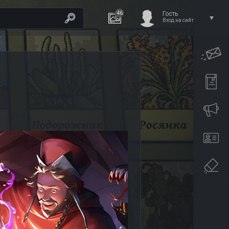
46
Гость
Вход на сайт