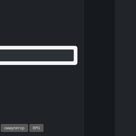
симулятор
RPG