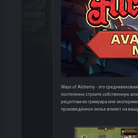
Ways of Alchemy - это средневековая
постепенно строите собственную алх
рецептам из гримуара или экспериме
произведённое зелье влияет на вашу