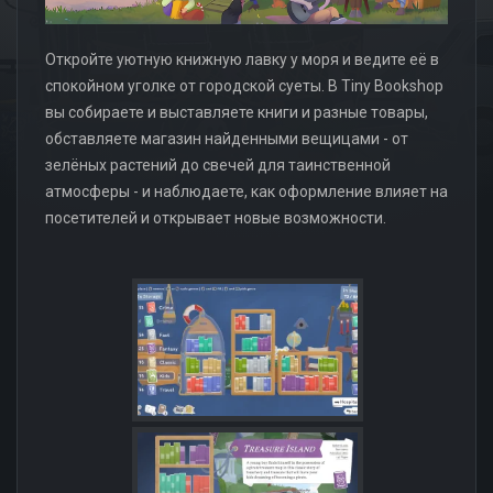
Откройте уютную книжную лавку у моря и ведите её в
спокойном уголке от городской суеты. В Tiny Bookshop
вы собираете и выставляете книги и разные товары,
обставляете магазин найденными вещицами - от
зелёных растений до свечей для таинственной
атмосферы - и наблюдаете, как оформление влияет на
посетителей и открывает новые возможности.