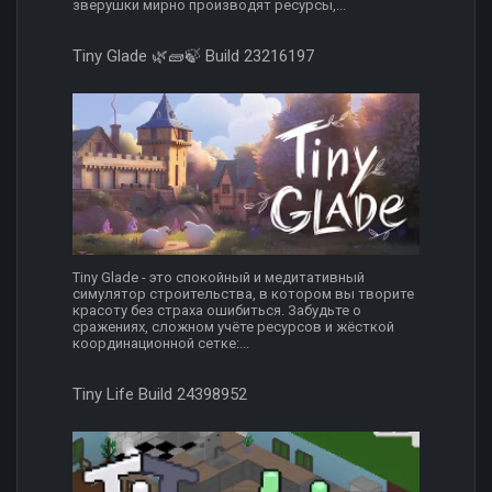
зверушки мирно производят ресурсы,...
Tiny Glade 🌿🧱🍃 Build 23216197
Tiny Glade - это спокойный и медитативный
симулятор строительства, в котором вы творите
красоту без страха ошибиться. Забудьте о
сражениях, сложном учёте ресурсов и жёсткой
координационной сетке:...
Tiny Life Build 24398952