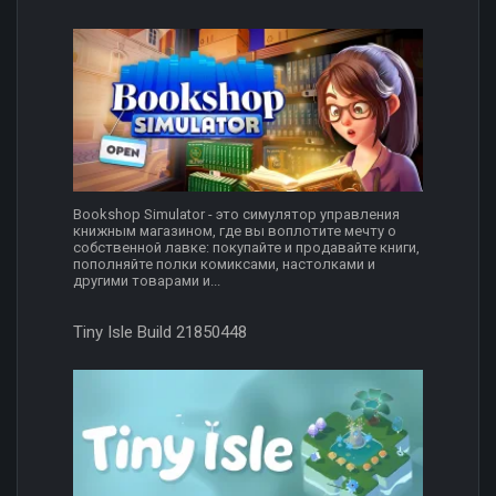
Bookshop Simulator - это симулятор управления
книжным магазином, где вы воплотите мечту о
собственной лавке: покупайте и продавайте книги,
пополняйте полки комиксами, настолками и
другими товарами и...
Tiny Isle Build 21850448