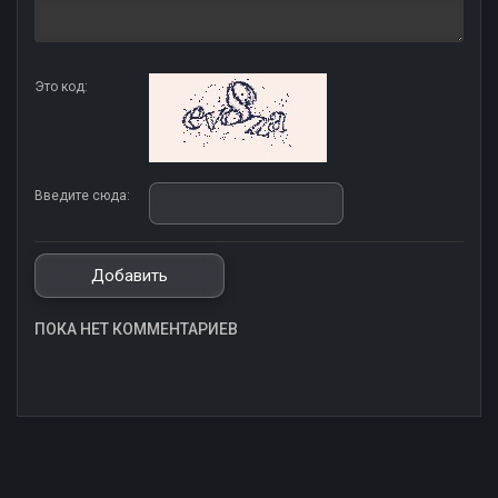
Это код:
Введите сюда:
ПОКА НЕТ КОММЕНТАРИЕВ