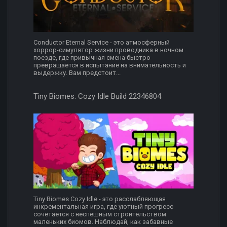
Conductor Eternal Service - это атмосферный
хоррор-симулятор жизни проводника в ночном
поезде, где привычная смена быстро
превращается в испытание на внимательность и
выдержку. Вам предстоит...
Tiny Biomes: Cozy Idle Build 22346804
Tiny Biomes Cozy Idle - это расслабляющая
инкрементальная игра, где уютный прогресс
сочетается с неспешным строительством
маленьких биомов. Наблюдай, как забавные