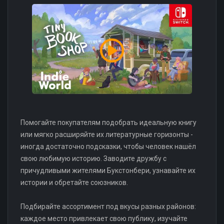
Помогайте покупателям подобрать идеальную книгу
или мягко расширяйте их литературные горизонты -
иногда достаточно подсказки, чтобы человек нашёл
свою любимую историю. Заводите дружбу с
причудливыми жителями Букстонбери, узнавайте их
истории и обретайте союзников.
Подбирайте ассортимент под вкусы разных районов:
каждое место привлекает свою публику, изучайте