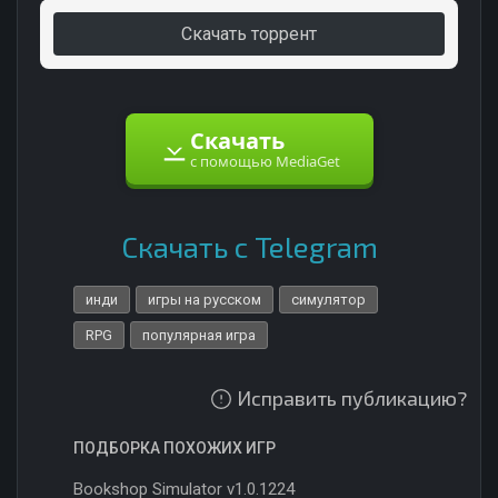
Скачать торрент
Скачать
с помощью MediaGet
Скачать с Telegram
инди
игры на русском
симулятор
RPG
популярная игра
Исправить публикацию?
ПОДБОРКА ПОХОЖИХ ИГР
Bookshop Simulator v1.0.1224