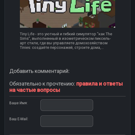
Tiny Life - это уютный и гибкий симулятор "как The
Sims", выполненный в изометрическом пиксель-
арт стиле, где вы управляете домохозяйством
Tinies: создаёте персонажей, строите дома,...
Добавить комментарий:
Обязательно к прочтению:
правила и ответы
на частые вопросы
Ваше Имя:
Ваш E-Mail: