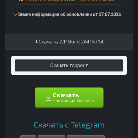
Steam информация об обновлении от 27.07.2026
Скачать ZIP Build 24415714
Скачать торрент
Скачать
с помощью MediaGet
Скачать с Telegram