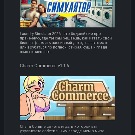
Laundry Simulator 2026 - это бодрый сим про
прачечную, где ты сам решаешь, как катать свой
бизнес: фармить пассивный доход на автомате
или врубаться по полной, стирая, суша и гладя
шмот клиентов...
Charm Commerce v1.1.6
Charm Commerce - это игра, в которой вы
управляете собственным заведением в мире