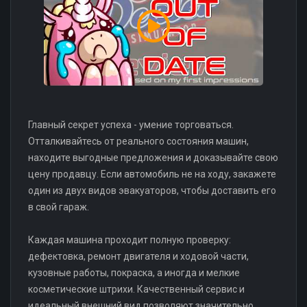
Главный секрет успеха - умение торговаться.
Отталкивайтесь от реального состояния машин,
находите выгодные предложения и доказывайте свою
цену продавцу. Если автомобиль не на ходу, закажете
один из двух видов эвакуаторов, чтобы доставить его
в свой гараж.
Каждая машина проходит полную проверку:
дефектовка, ремонт двигателя и ходовой части,
кузовные работы, покраска, а иногда и мелкие
косметические штрихи. Качественный сервис и
идеальный внешний вид позволяют значительно