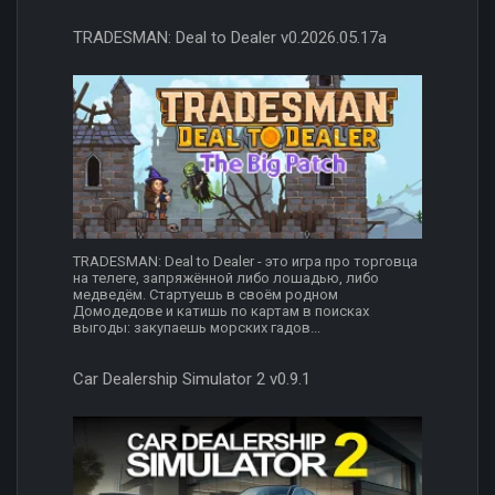
TRADESMAN: Deal to Dealer v0.2026.05.17a
TRADESMAN: Deal to Dealer - это игра про торговца
на телеге, запряжённой либо лошадью, либо
медведём. Стартуешь в своём родном
Домодедове и катишь по картам в поисках
выгоды: закупаешь морских гадов...
Car Dealership Simulator 2 v0.9.1