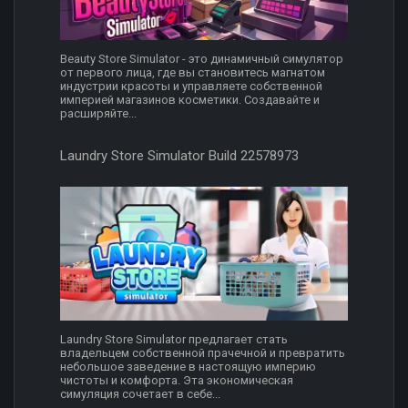
Beauty Store Simulator - это динамичный симулятор
от первого лица, где вы становитесь магнатом
индустрии красоты и управляете собственной
империей магазинов косметики. Создавайте и
расширяйте...
Laundry Store Simulator Build 22578973
Laundry Store Simulator предлагает стать
владельцем собственной прачечной и превратить
небольшое заведение в настоящую империю
чистоты и комфорта. Эта экономическая
симуляция сочетает в себе...