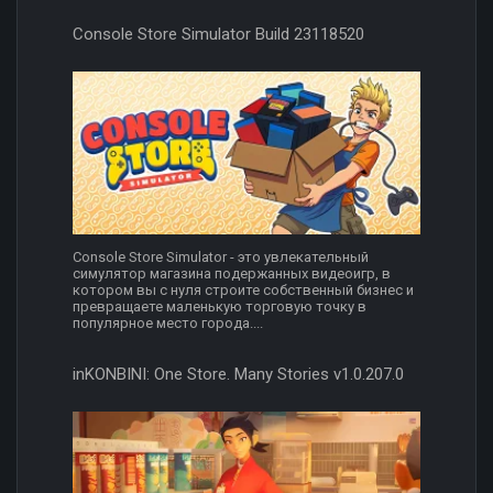
Console Store Simulator Build 23118520
Console Store Simulator - это увлекательный
симулятор магазина подержанных видеоигр, в
котором вы с нуля строите собственный бизнес и
превращаете маленькую торговую точку в
популярное место города....
inKONBINI: One Store. Many Stories v1.0.207.0