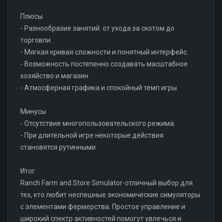
Плюсы
- Разнообразие занятий: от ухода за скотом до
торговли.
- Мягкая кривая сложности и понятный интерфейс.
- Возможность постепенно создавать масштабное
хозяйство и магазин.
- Атмосферная графика и спокойный темп игры.
Минусы
- Отсутствие многопользовательского режима.
- При длительной игре некоторые действия
становятся рутинными.
Итог
Ranch Farm and Store Simulator-отличный выбор для
тех, кто любит неспешные экономические симуляторы
с элементами фермерства. Простое управление и
широкий спектр активностей помогут увлечься и