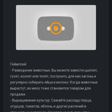
Геймплей
- Разведение животных. Вы можете завести цыплят,
гусят, козлят или телят, построить для них загоны и
регулярно собирать яйца и молоко. Когда животные
вырастут, их мясо тоже становится товаром для
продажи.
- Выращивание культур. Сажайте рассаду перца,
огурцов, томатов, яблонь и других растений в