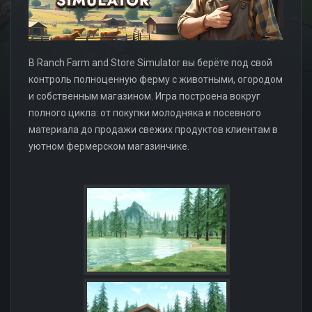
В Ranch Farm and Store Simulator вы берёте под свой
контроль полноценную ферму с животными, огородом
и собственным магазином. Игра построена вокруг
полного цикла: от покупки молодняка и посевного
материала до продажи свежих продуктов клиентам в
уютном фермерском магазинчике.