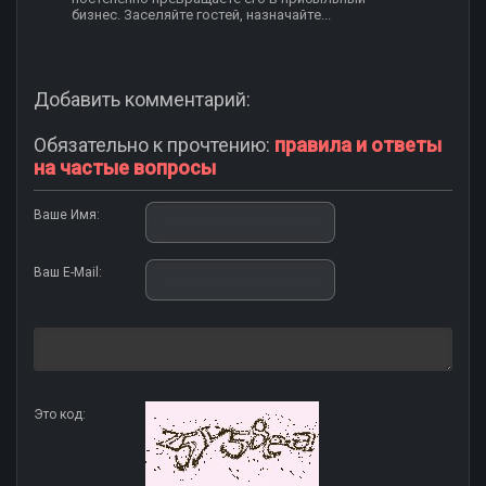
бизнес. Заселяйте гостей, назначайте...
Добавить комментарий:
Обязательно к прочтению:
правила и ответы
на частые вопросы
Ваше Имя:
Ваш E-Mail:
Это код: