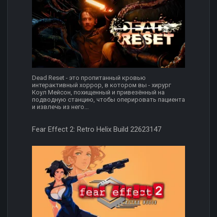
Dead Reset - это пропитанный кровью
интерактивный хоррор, в котором вы - хирург
Коул Мейсон, похищенный и привезённый на
подводную станцию, чтобы оперировать пациента
и извлечь из него...
Fear Effect 2: Retro Helix Build 22623147