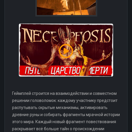
Геймплей строится на взаимодействии и совместном
решении головоломок: каждому участнику предстоит
распутывать скрытые механизмы, активировать
древние руны и собирать фрагменты мрачной истории
этого мира. Каждый новый фрагмент повествования
раскрывает всё больше тайн о происхождении