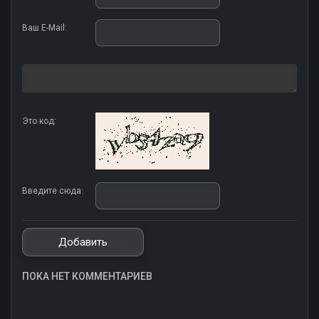
Ваш E-Mail:
Это код:
Введите сюда:
ПОКА НЕТ КОММЕНТАРИЕВ