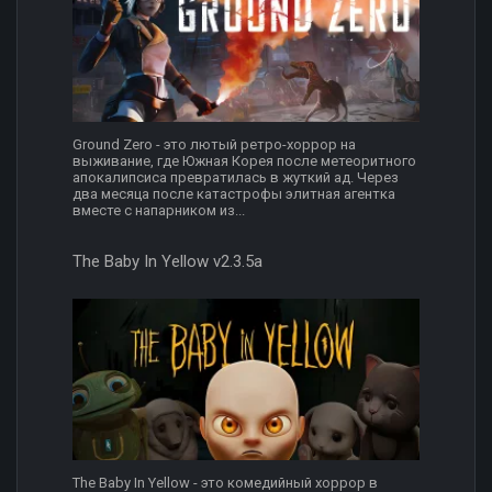
Ground Zero - это лютый ретро-хоррор на
выживание, где Южная Корея после метеоритного
апокалипсиса превратилась в жуткий ад. Через
два месяца после катастрофы элитная агентка
вместе с напарником из...
The Baby In Yellow v2.3.5a
The Baby In Yellow - это комедийный хоррор в