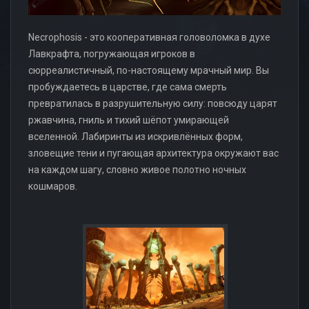
Necrophosis - это кооперативная головоломка в духе
Лавкрафта, погружающая игроков в
сюрреалистичный, по-настоящему мрачный мир. Вы
пробуждаетесь в царстве, где сама смерть
превратилась в разрушительную силу: повсюду царят
ржавчина, гниль и тихий шёпот умирающей
вселенной. Лабиринты из искривлённых форм,
зловещие тени и пугающая архитектура окружают вас
на каждом шагу, словно живое полотно ночных
кошмаров.