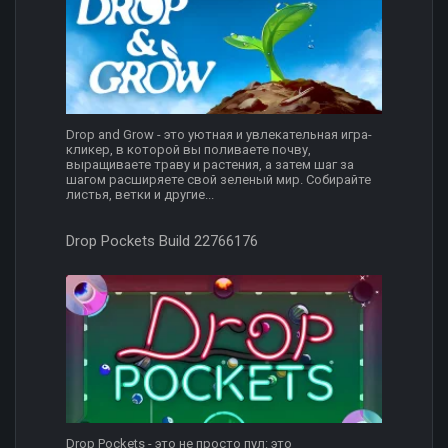
Drop and Grow - это уютная и увлекательная игра-
кликер, в которой вы поливаете почву,
выращиваете траву и растения, а затем шаг за
шагом расширяете свой зеленый мир. Собирайте
листья, ветки и другие...
Drop Pockets Build 22766176
Drop Pockets - это не просто пул: это