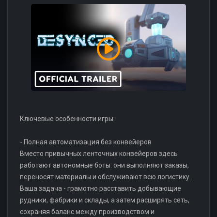
Ключевые особенности игры:
- Полная автоматизация без конвейеров
Вместо привычных ленточных конвейеров здесь
работают автономные боты: они выполняют заказы,
переносят материалы и обслуживают всю логистику.
Ваша задача - грамотно расставить добывающие
рудники, фабрики и склады, а затем расширять сеть,
сохраняя баланс между производством и