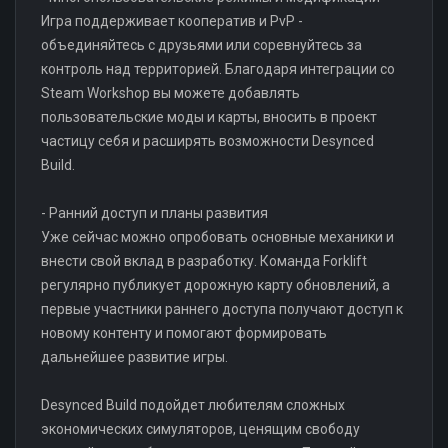
Игра поддерживает кооператив и PvP -
объединяйтесь с друзьями или соревнуйтесь за
контроль над территорией. Благодаря интеграции со
Steam Workshop вы можете добавлять
пользовательские моды и карты, вносить в проект
частицу себя и расширять возможности Desynced
Build.
- Ранний доступ и планы развития
Уже сейчас можно опробовать основные механики и
внести свой вклад в разработку. Команда Forklift
регулярно публикует дорожную карту обновлений, а
первые участники раннего доступа получают доступ к
новому контенту и помогают формировать
дальнейшее развитие игры.
Desynced Build подойдет любителям сложных
экономических симуляторов, ценящим свободу