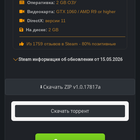
Оперативка:
2 GB ОЗУ
Видеокарта:
GTX 1060 / AMD R9 or higher
DirectX:
версии 11
На диске:
2 GB
Из 1759 отзывов в Steam - 80% позитивные
Steam информация об обновлении от 15.05.2026
Скачать ZIP v1.0.17817a
Скачать торрент