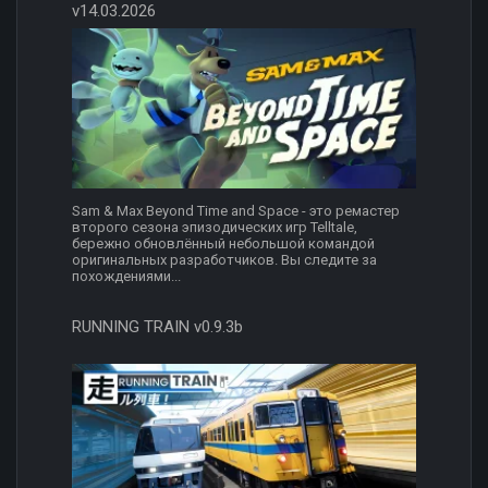
v14.03.2026
Sam & Max Beyond Time and Space - это ремастер
второго сезона эпизодических игр Telltale,
бережно обновлённый небольшой командой
оригинальных разработчиков. Вы следите за
похождениями...
RUNNING TRAIN v0.9.3b