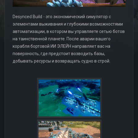
Desynced Build - это экономический симулятор с
элементами выживания и глубокими возможностями
автоматизации, в котором вы управляете сетью ботов
на таинственной планете. После аварии вашего
корабля бортовой ИИ ЭЛЕЙН направляет вас на
поверхность, где предстоит возводить базы,
добывать ресурсы и возвращать судно в строй.